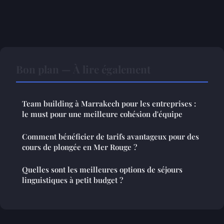
Bon plan — À lire également
Team building à Marrakech pour les entreprises :
le must pour une meilleure cohésion d'équipe
Comment bénéficier de tarifs avantageux pour des
cours de plongée en Mer Rouge ?
Quelles sont les meilleures options de séjours
linguistiques à petit budget ?