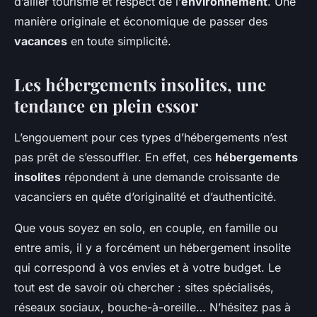
d’allier tourisme et respect de l’
environnement
. Une
manière originale et économique de passer des
vacances
en toute simplicité.
Les hébergements insolites, une
tendance en plein essor
L’engouement pour ces types d’hébergements n’est
pas prêt de s’essouffler. En effet, ces
hébergements
insolites
répondent à une demande croissante de
vacanciers en quête d’originalité et d’authenticité.
Que vous soyez en solo, en couple, en famille ou
entre amis, il y a forcément un hébergement insolite
qui correspond à vos envies et à votre budget. Le
tout est de savoir où chercher : sites spécialisés,
réseaux sociaux, bouche-à-oreille… N’hésitez pas à