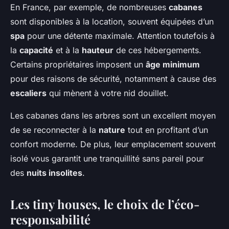
En France, par exemple, de nombreuses
cabanes
sont disponibles à la location, souvent équipées d’un
spa
pour une détente maximale. Attention toutefois à
la
capacité
et à la
hauteur
de ces hébergements.
Certains propriétaires imposent un
âge minimum
pour des raisons de sécurité, notamment à cause des
escaliers
qui mènent à votre nid douillet.
Les cabanes dans les arbres sont un excellent moyen
de se reconnecter à la
nature
tout en profitant d’un
confort moderne. De plus, leur emplacement souvent
isolé vous garantit une tranquillité sans pareil pour
des
nuits insolites
.
Les tiny houses, le choix de l’éco-
responsabilité