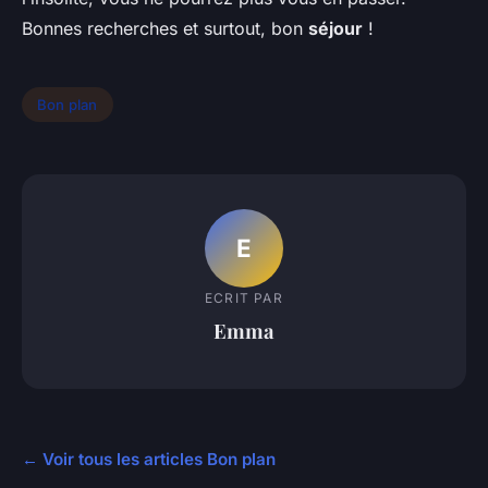
Bonnes recherches et surtout, bon
séjour
!
Bon plan
E
ECRIT PAR
Emma
← Voir tous les articles Bon plan