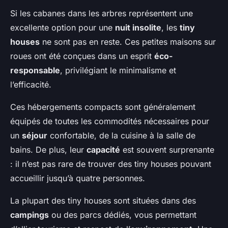
Si les cabanes dans les arbres représentent une
excellente option pour une
nuit insolite
, les
tiny
houses
ne sont pas en reste. Ces petites maisons sur
roues ont été conçues dans un esprit
éco-
responsable
, privilégiant le minimalisme et
l’efficacité.
Ces hébergements compacts sont généralement
équipés de toutes les commodités nécessaires pour
un
séjour
confortable, de la cuisine à la salle de
bains. De plus, leur
capacité
est souvent surprenante
: il n’est pas rare de trouver des tiny houses pouvant
accueillir jusqu’à quatre personnes.
La plupart des tiny houses sont situées dans des
campings
ou des parcs dédiés, vous permettant